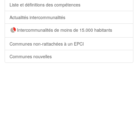
Liste et définitions des compétences
Actualités intercommunalités
Intercommunalités de moins de 15.000 habitants
Communes non-rattachées à un EPCI
Communes nouvelles