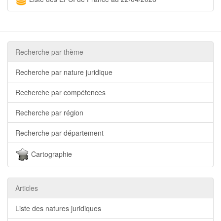
Recherche par thème
Recherche par nature juridique
Recherche par compétences
Recherche par région
Recherche par département
Cartographie
Articles
Liste des natures juridiques