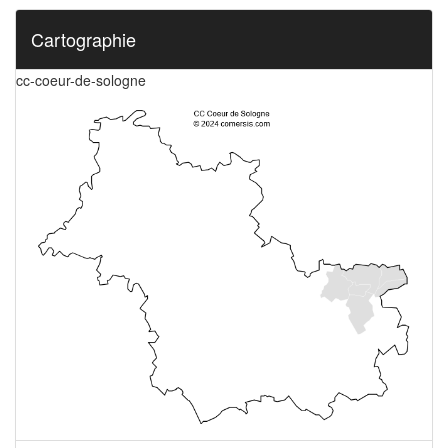
Cartographie
cc-coeur-de-sologne