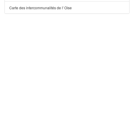
Carte des intercommunalités de l' Oise