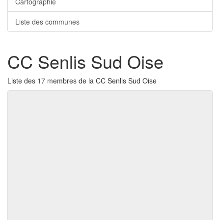
Cartographie
Liste des communes
CC Senlis Sud Oise
Liste des 17 membres de la CC Senlis Sud Oise