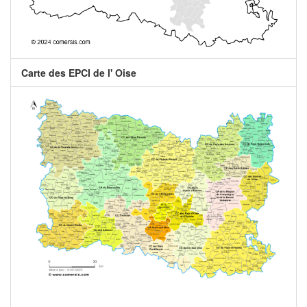
Carte des EPCI de l' Oise