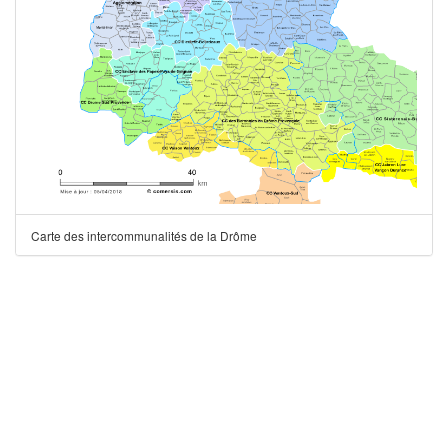
Carte des intercommunalités de la Drôme