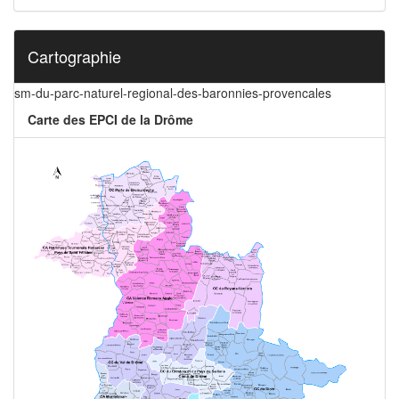
Cartographie
sm-du-parc-naturel-regional-des-baronnies-provencales
Carte des EPCI de la Drôme