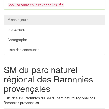
www.baronnies-provencales.fr
Mises à jour :
22/04/2026
Cartographie
Liste des communes
SM du parc naturel
régional des Baronnies
provençales
Liste des 123 membres du SM du parc naturel régional des
Baronnies provençales