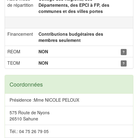
de répartition
Départements, des EPCI à FP, des
communes et des villes portes
Financement
Contributions budgétaires des
membres seulement
REOM
NON
?
TEOM
NON
?
Coordonnées
Présidence :Mme NICOLE PELOUX
575 Route de Nyons
26510 Sahune
Tél.: 04 75 26 79 05