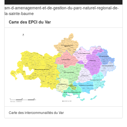
sm-d-amenagement-et-de-gestion-du-parc-naturel-regional-de-
la-sainte-baume
Carte des EPCI du Var
Carte des intercommunalités du Var