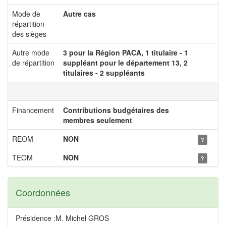
Mode de
Autre cas
répartition
des sièges
Autre mode
3 pour la Région PACA, 1 titulaire - 1
de répartition
suppléant pour le département 13, 2
titulaires - 2 suppléants
Financement
Contributions budgétaires des
membres seulement
REOM
NON
?
TEOM
NON
?
Coordonnées
Présidence :M. Michel GROS