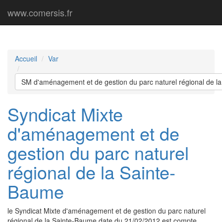
www.comersis.fr
Accueil
Var
SM d'aménagement et de gestion du parc naturel régional de l
Syndicat Mixte
d'aménagement et de
gestion du parc naturel
régional de la Sainte-
Baume
le Syndicat Mixte d'aménagement et de gestion du parc naturel
régional de la Sainte-Baume date du 21/02/2012 est compte