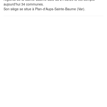
aujourd'hui 34 communes.
Son siège se situe à Plan-d'Aups-Sainte-Baume (Var).