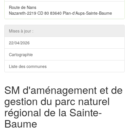
Route de Nans
Nazareth-2219 CD 80 83640 Plan-d'Aups-Sainte-Baume
Mises à jour :
22/04/2026
Cartographie
Liste des communes
SM d'aménagement et de
gestion du parc naturel
régional de la Sainte-
Baume