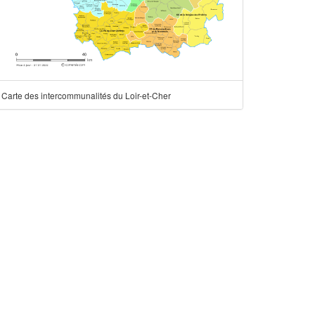
Carte des intercommunalités du Loir-et-Cher