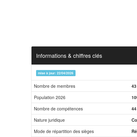
Informations & chiffres clés
mise à jour: 22/04/2026
Nombre de membres
43
Population 2026
10
Nombre de compétences
44
Nature juridique
Co
Mode de répartition des sièges
Ré