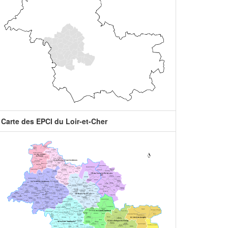
Carte des EPCI du Loir-et-Cher