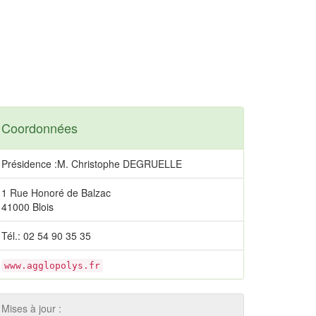
Coordonnées
Présidence :M. Christophe DEGRUELLE
1 Rue Honoré de Balzac
41000 Blois
Tél.: 02 54 90 35 35
www.agglopolys.fr
Mises à jour :