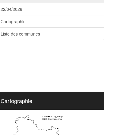
22/04/2026
Cartographie
Liste des communes
Cartographie