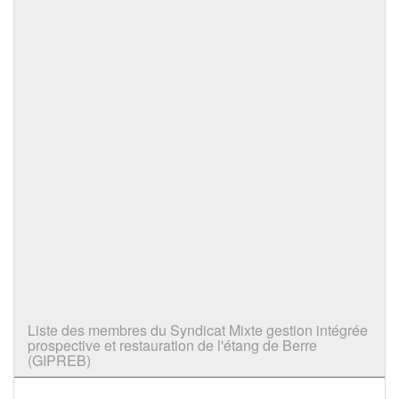
Liste des membres du Syndicat Mixte gestion intégrée
prospective et restauration de l'étang de Berre
(GIPREB)