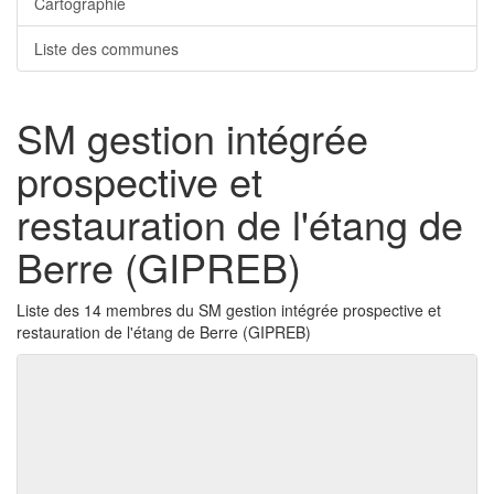
Cartographie
Liste des communes
SM gestion intégrée
prospective et
restauration de l'étang de
Berre (GIPREB)
Liste des 14 membres du SM gestion intégrée prospective et
restauration de l'étang de Berre (GIPREB)