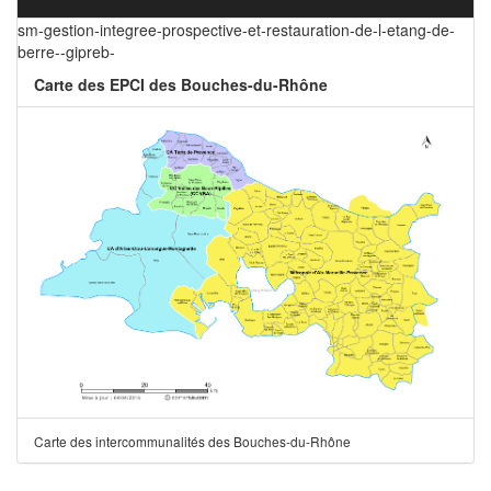
sm-gestion-integree-prospective-et-restauration-de-l-etang-de-
berre--gipreb-
Carte des EPCI des Bouches-du-Rhône
Carte des intercommunalités des Bouches-du-Rhône