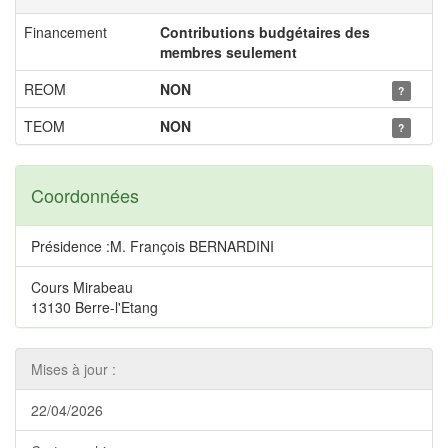
Financement
Contributions budgétaires des
membres seulement
REOM
NON
?
TEOM
NON
?
Coordonnées
Présidence :M. François BERNARDINI
Cours Mirabeau
13130 Berre-l'Etang
Mises à jour :
22/04/2026