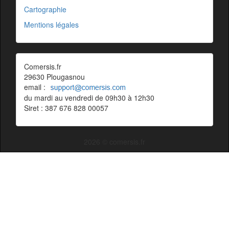
Cartographie
Mentions légales
Comersis.fr
29630 Plougasnou
email :
du mardi au vendredi de 09h30 à 12h30
Siret : 387 676 828 00057
2026 © comersis.fr