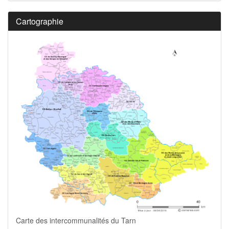
Cartographie
Carte des intercommunalités du Tarn