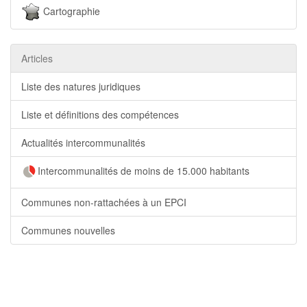
Cartographie
Articles
Liste des natures juridiques
Liste et définitions des compétences
Actualités intercommunalités
Intercommunalités de moins de 15.000 habitants
Communes non-rattachées à un EPCI
Communes nouvelles