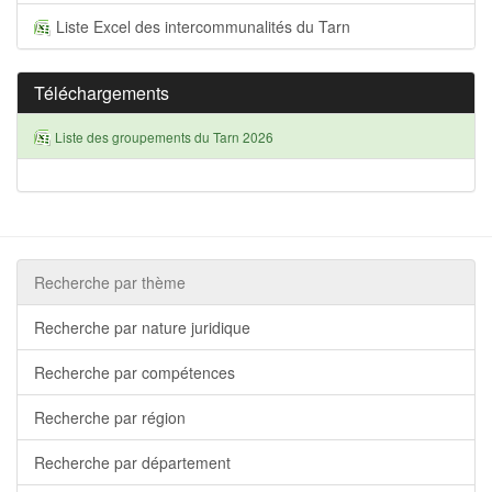
Liste Excel des intercommunalités du Tarn
Téléchargements
Liste des groupements du Tarn 2026
Recherche par thème
Recherche par nature juridique
Recherche par compétences
Recherche par région
Recherche par département