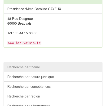
Présidence :Mme Caroline CAYEUX
48 Rue Desgroux
60000 Beauvais
Tél.: 03 44 15 68 00
www.beauvaisis.fr
Recherche par thème
Recherche par nature juridique
Recherche par compétences
Recherche par région
Recherche par département