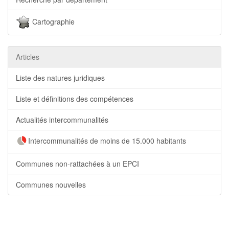
Cartographie
Articles
Liste des natures juridiques
Liste et définitions des compétences
Actualités intercommunalités
Intercommunalités de moins de 15.000 habitants
Communes non-rattachées à un EPCI
Communes nouvelles