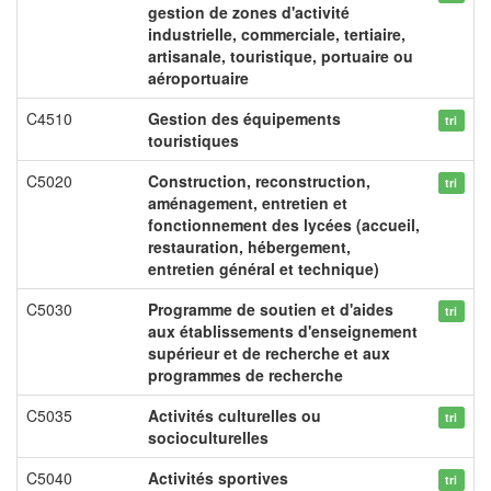
gestion de zones d'activité
industrielle, commerciale, tertiaire,
artisanale, touristique, portuaire ou
aéroportuaire
C4510
Gestion des équipements
tri
touristiques
C5020
Construction, reconstruction,
tri
aménagement, entretien et
fonctionnement des lycées (accueil,
restauration, hébergement,
entretien général et technique)
C5030
Programme de soutien et d'aides
tri
aux établissements d'enseignement
supérieur et de recherche et aux
programmes de recherche
C5035
Activités culturelles ou
tri
socioculturelles
C5040
Activités sportives
tri