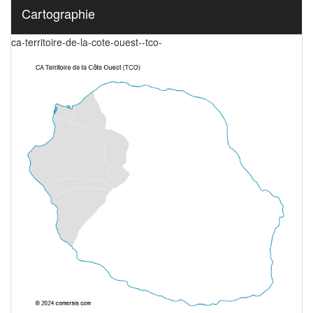
Cartographie
ca-territoire-de-la-cote-ouest--tco-