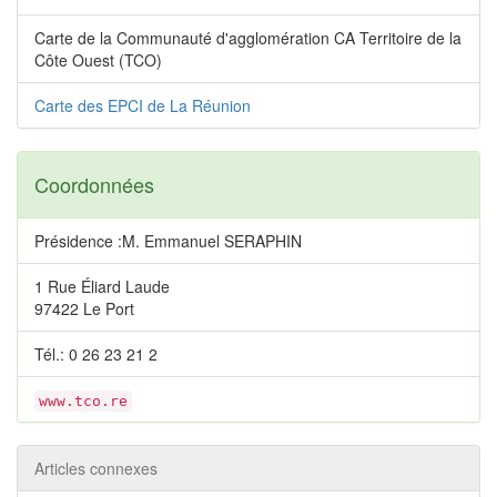
Carte de la Communauté d'agglomération CA Territoire de la
Côte Ouest (TCO)
Carte des EPCI de La Réunion
Coordonnées
Présidence :M. Emmanuel SERAPHIN
1 Rue Éliard Laude
97422 Le Port
Tél.: 0 26 23 21 2
www.tco.re
Articles connexes