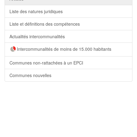
Liste des natures juridiques
Liste et définitions des compétences
Actualités intercommunalités
Intercommunalités de moins de 15.000 habitants
Communes non-rattachées à un EPCI
Communes nouvelles