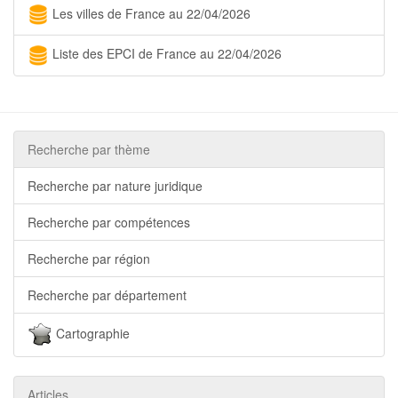
Les villes de France au 22/04/2026
Liste des EPCI de France au 22/04/2026
Recherche par thème
Recherche par nature juridique
Recherche par compétences
Recherche par région
Recherche par département
Cartographie
Articles