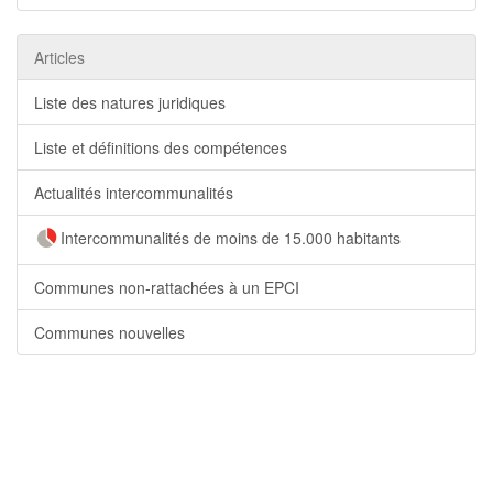
Articles
Liste des natures juridiques
Liste et définitions des compétences
Actualités intercommunalités
Intercommunalités de moins de 15.000 habitants
Communes non-rattachées à un EPCI
Communes nouvelles