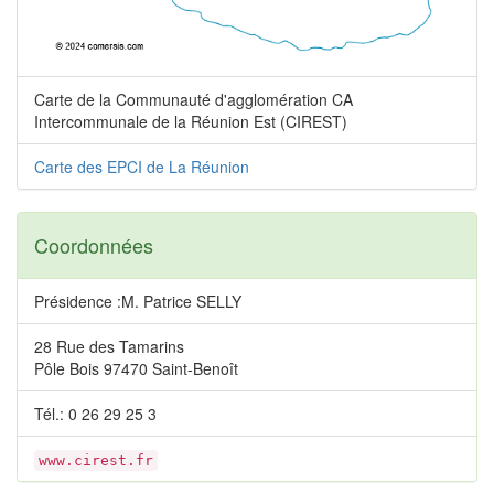
Carte de la Communauté d'agglomération CA
Intercommunale de la Réunion Est (CIREST)
Carte des EPCI de La Réunion
Coordonnées
Présidence :M. Patrice SELLY
28 Rue des Tamarins
Pôle Bois 97470 Saint-Benoît
Tél.: 0 26 29 25 3
www.cirest.fr