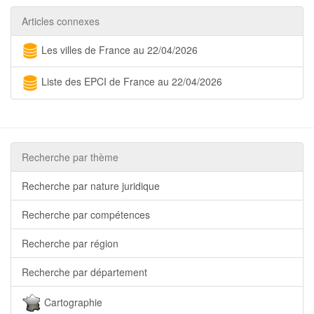
Articles connexes
Les villes de France au 22/04/2026
Liste des EPCI de France au 22/04/2026
Recherche par thème
Recherche par nature juridique
Recherche par compétences
Recherche par région
Recherche par département
Cartographie