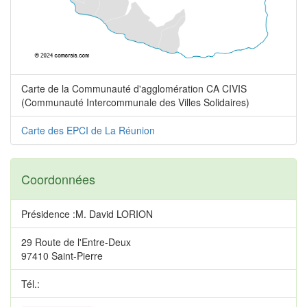
Carte de la Communauté d'agglomération CA CIVIS
(Communauté Intercommunale des Villes Solidaires)
Carte des EPCI de La Réunion
Coordonnées
Présidence :M. David LORION
29 Route de l'Entre-Deux
97410 Saint-Pierre
Tél.: