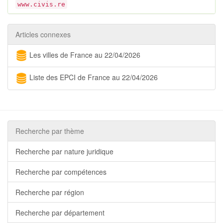
www.civis.re
Articles connexes
Les villes de France au 22/04/2026
Liste des EPCI de France au 22/04/2026
Recherche par thème
Recherche par nature juridique
Recherche par compétences
Recherche par région
Recherche par département