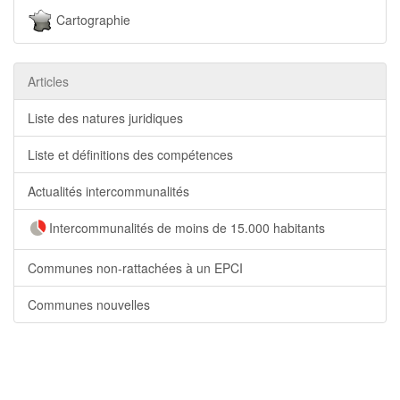
Cartographie
Articles
Liste des natures juridiques
Liste et définitions des compétences
Actualités intercommunalités
Intercommunalités de moins de 15.000 habitants
Communes non-rattachées à un EPCI
Communes nouvelles