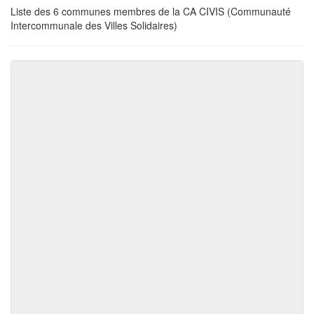
Liste des 6 communes membres de la CA CIVIS (Communauté
Intercommunale des Villes Solidaires)