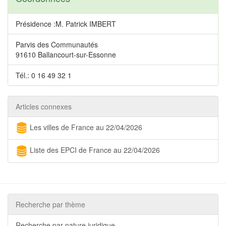
Présidence :M. Patrick IMBERT
Parvis des Communautés
91610 Ballancourt-sur-Essonne
Tél.: 0 16 49 32 1
Articles connexes
Les villes de France au 22/04/2026
Liste des EPCI de France au 22/04/2026
Recherche par thème
Recherche par nature juridique