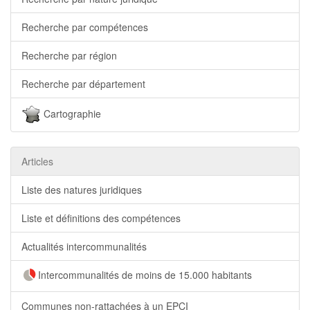
Recherche par compétences
Recherche par région
Recherche par département
Cartographie
Articles
Liste des natures juridiques
Liste et définitions des compétences
Actualités intercommunalités
Intercommunalités de moins de 15.000 habitants
Communes non-rattachées à un EPCI