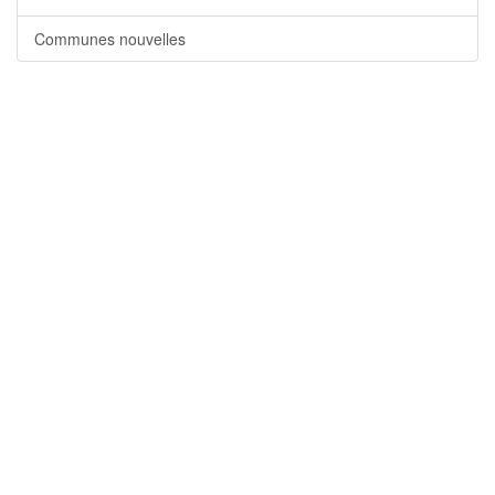
Communes nouvelles