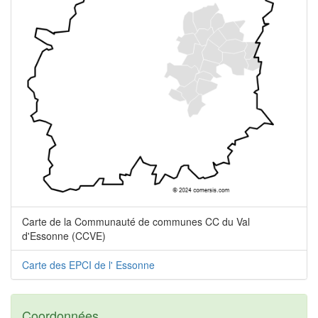
Carte de la Communauté de communes CC du Val
d'Essonne (CCVE)
Carte des EPCI de l' Essonne
Coordonnées