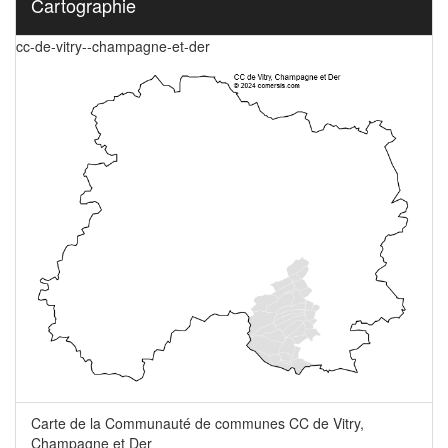
Cartographie
cc-de-vitry--champagne-et-der
Carte de la Communauté de communes CC de Vitry,
Champagne et Der