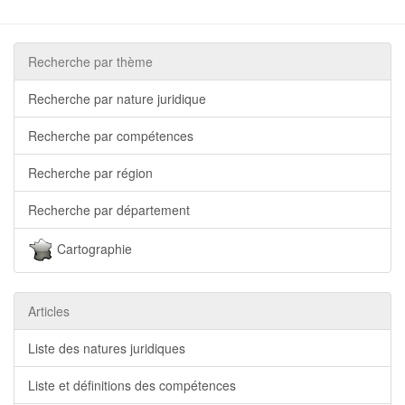
Recherche par thème
Recherche par nature juridique
Recherche par compétences
Recherche par région
Recherche par département
Cartographie
Articles
Liste des natures juridiques
Liste et définitions des compétences