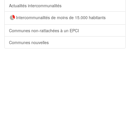
Actualités intercommunalités
Intercommunalités de moins de 15.000 habitants
Communes non-rattachées à un EPCI
Communes nouvelles