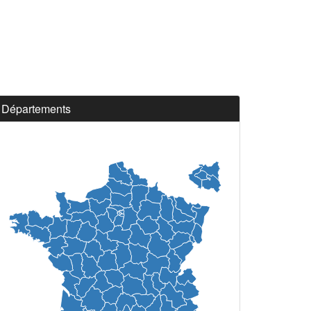
Départements