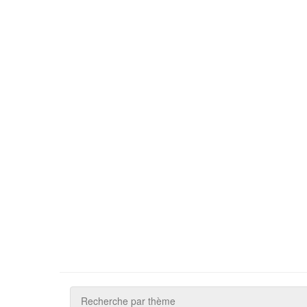
Recherche par thème