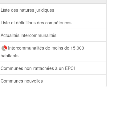
Liste des natures juridiques
Liste et définitions des compétences
Actualités intercommunalités
Intercommunalités de moins de 15.000
habitants
Communes non-rattachées à un EPCI
Communes nouvelles