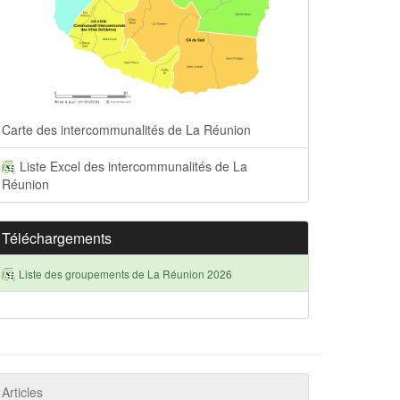
Carte des intercommunalités de La Réunion
Liste Excel des intercommunalités de La
Réunion
Téléchargements
Liste des groupements de La Réunion 2026
Articles