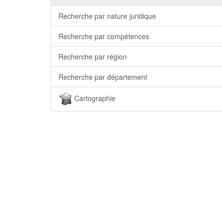
Recherche par nature juridique
Recherche par compétences
Recherche par région
Recherche par département
Cartographie