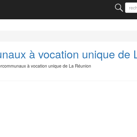
naux à vocation unique de 
tercommunaux à vocation unique de La Réunion