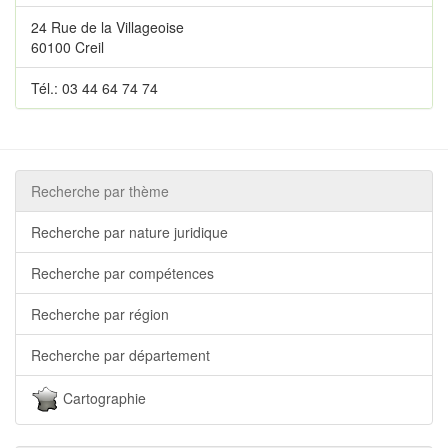
24 Rue de la Villageoise
60100 Creil
Tél.: 03 44 64 74 74
Recherche par thème
Recherche par nature juridique
Recherche par compétences
Recherche par région
Recherche par département
Cartographie