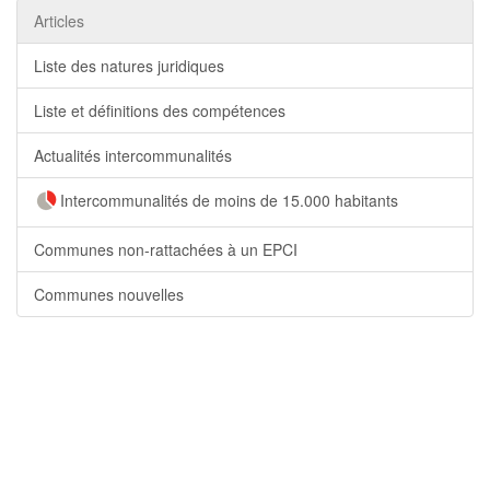
Articles
Liste des natures juridiques
Liste et définitions des compétences
Actualités intercommunalités
Intercommunalités de moins de 15.000 habitants
Communes non-rattachées à un EPCI
Communes nouvelles