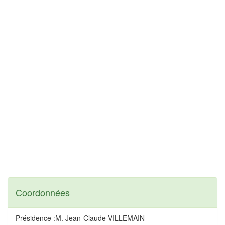
Coordonnées
Présidence :M. Jean-Claude VILLEMAIN