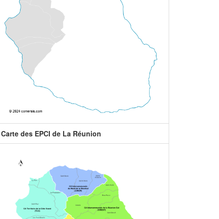
Carte des EPCI de La Réunion