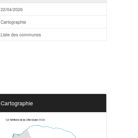
22/04/2026
Cartographie
Liste des communes
Cartographie