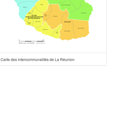
Carte des intercommunalités de La Réunion