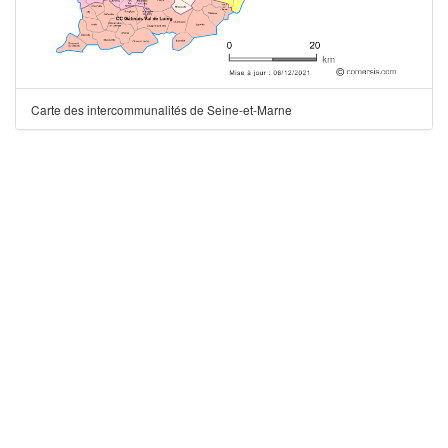
Carte des intercommunalités de Seine-et-Marne