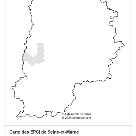
Carte des EPCI de Seine-et-Marne