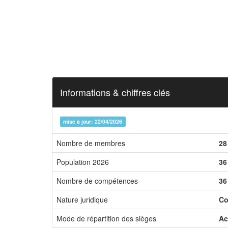
Informations & chiffres clés
mise à jour: 22/04/2026
Nombre de membres
28
Population 2026
36
Nombre de compétences
36
Nature juridique
Co
Mode de répartition des sièges
Ac