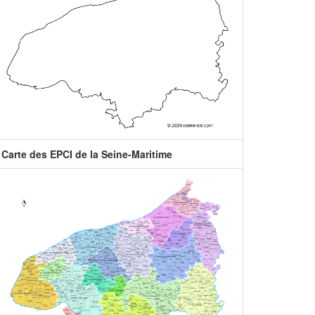
Carte des EPCI de la Seine-Maritime