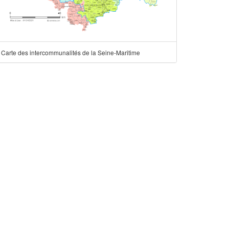
Carte des intercommunalités de la Seine-Maritime