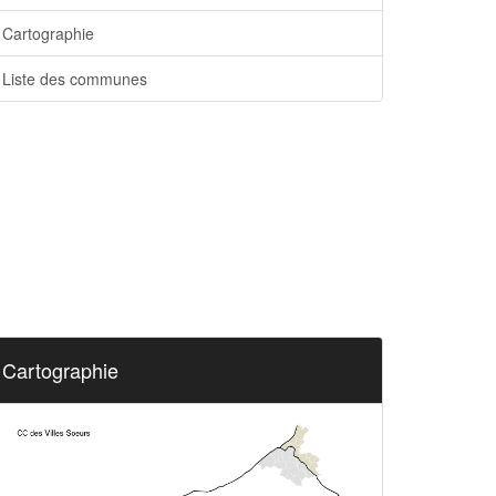
Cartographie
Liste des communes
Cartographie