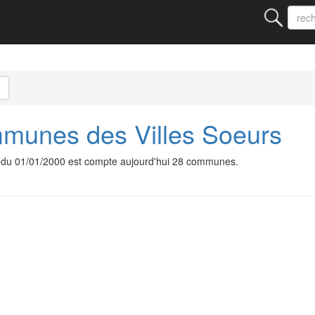
unes des Villes Soeurs
du 01/01/2000 est compte aujourd'hui 28 communes.