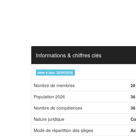
Informations & chiffres clés
mise à jour: 22/04/2026
Nombre de membres
28
Population 2026
36
Nombre de compétences
36
Nature juridique
Co
Mode de répartition des sièges
Ac