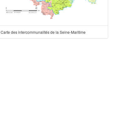
Carte des intercommunalités de la Seine-Maritime