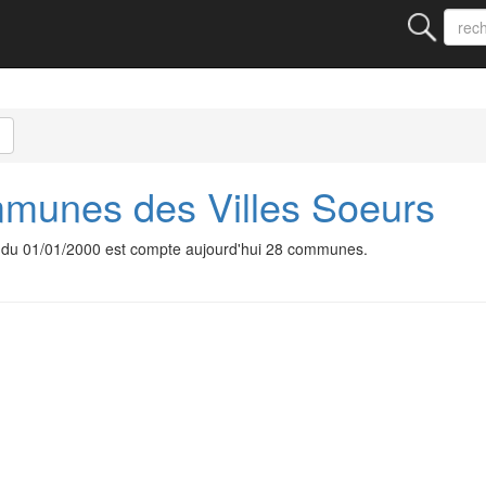
unes des Villes Soeurs
du 01/01/2000 est compte aujourd'hui 28 communes.