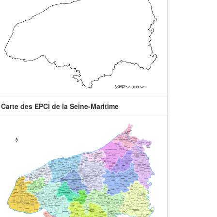
Carte des EPCI de la Seine-Maritime