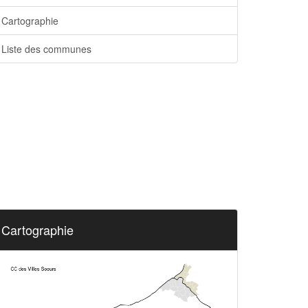
Cartographie
Liste des communes
Cartographie