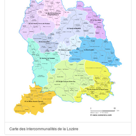
Carte des intercommunalités de la Lozère