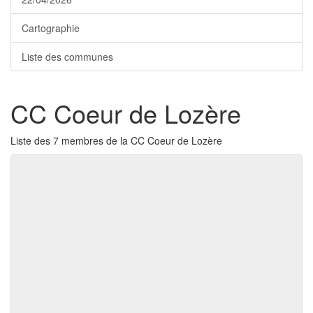
Cartographie
Liste des communes
CC Coeur de Lozère
Liste des 7 membres de la CC Coeur de Lozère