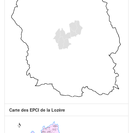
Carte des EPCI de la Lozère