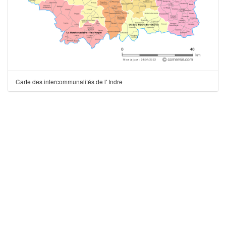
Carte des intercommunalités de l' Indre