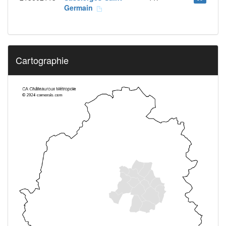
Germain
Cartographie