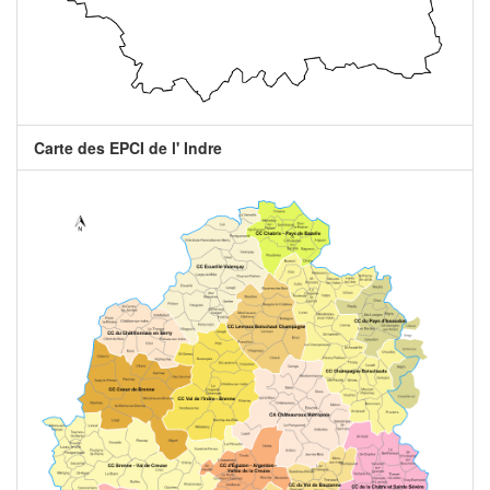
Carte des EPCI de l' Indre