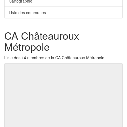
Cartographie
Liste des communes
CA Châteauroux
Métropole
Liste des 14 membres de la CA Châteauroux Métropole