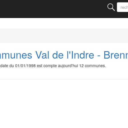
nes Val de l'Indre - Bren
date du 01/01/1998 est compte aujourd'hui 12 communes.