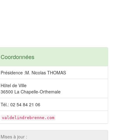
Coordonnées
Présidence :M. Nicolas THOMAS
Hôtel de Ville
36500 La Chapelle-Orthemale
Tél.: 02 54 84 21 06
valdelindrebrenne.com
Mises à jour :