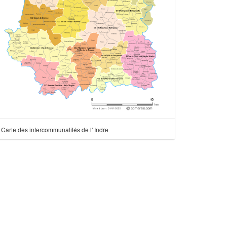
Carte des intercommunalités de l' Indre