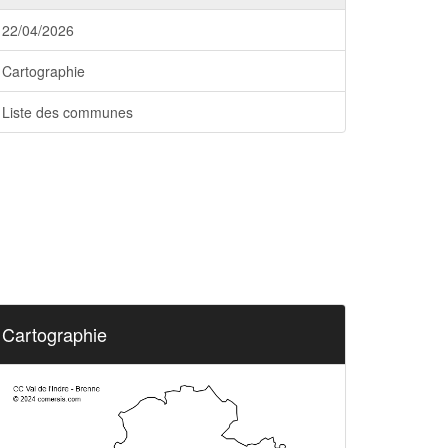
22/04/2026
Cartographie
Liste des communes
Cartographie