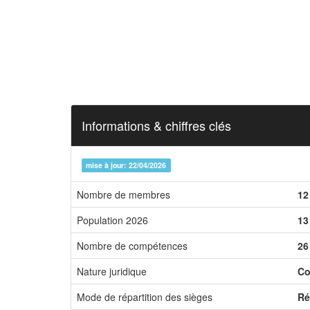
Informations & chiffres clés
mise à jour: 22/04/2026
Nombre de membres
12
Population 2026
13
Nombre de compétences
26
Nature juridique
Co
Mode de répartition des sièges
Ré