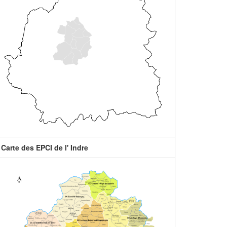
Carte des EPCI de l' Indre