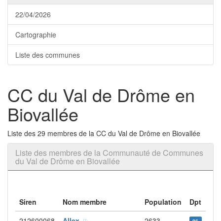
22/04/2026
Cartographie
Liste des communes
CC du Val de Drôme en
Biovallée
Liste des 29 membres de la CC du Val de Drôme en Biovallée
Liste des membres de la Communauté de Communes
du Val de Drôme en Biovallée
Siren
Nom membre
Population
Dpt
212600068
Allex
2633