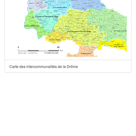
Carte des intercommunalités de la Drôme