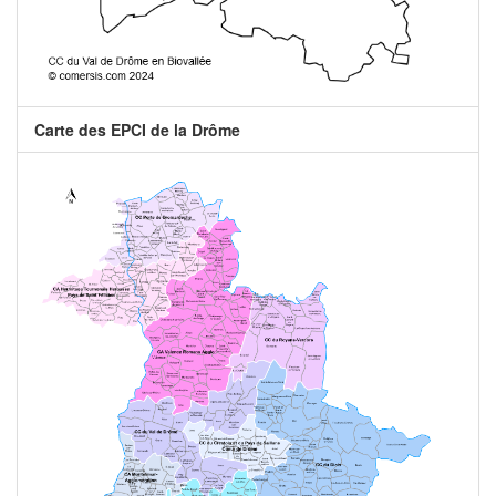
Carte des EPCI de la Drôme