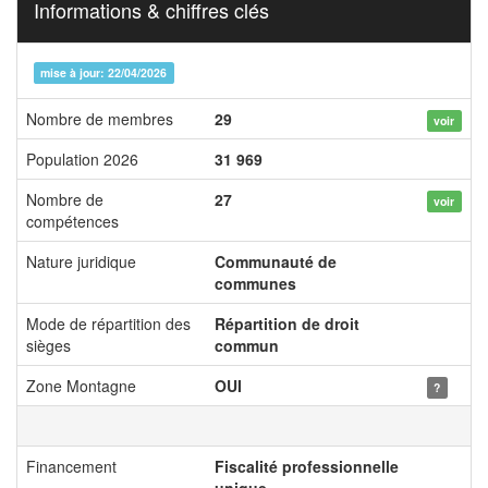
Informations & chiffres clés
mise à jour: 22/04/2026
Nombre de membres
29
voir
Population 2026
31 969
Nombre de
27
voir
compétences
Nature juridique
Communauté de
communes
Mode de répartition des
Répartition de droit
sièges
commun
Zone Montagne
OUI
?
Financement
Fiscalité professionnelle