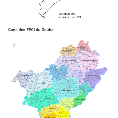
Carte des EPCI du Doubs