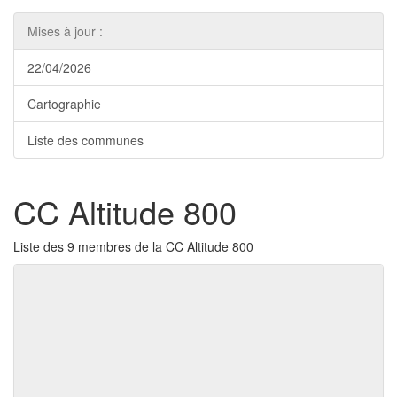
Mises à jour :
22/04/2026
Cartographie
Liste des communes
CC Altitude 800
Liste des 9 membres de la CC Altitude 800