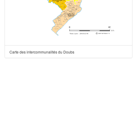
Carte des intercommunalités du Doubs