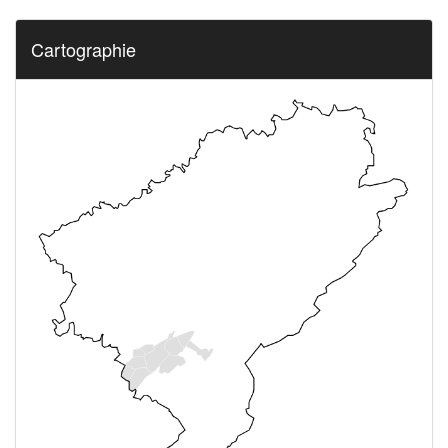
Cartographie