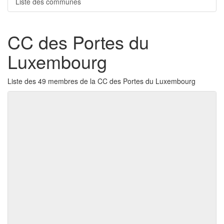
Liste des communes
CC des Portes du
Luxembourg
Liste des 49 membres de la CC des Portes du Luxembourg