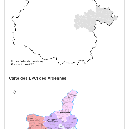
Carte des EPCI des Ardennes