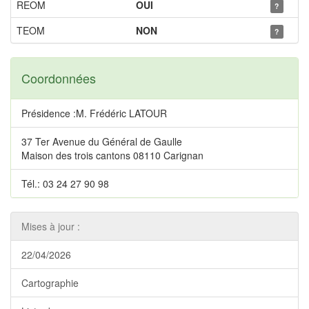
REOM
OUI
?
TEOM
NON
?
Coordonnées
Présidence :M. Frédéric LATOUR
37 Ter Avenue du Général de Gaulle
Maison des trois cantons 08110 Carignan
Tél.: 03 24 27 90 98
Mises à jour :
22/04/2026
Cartographie