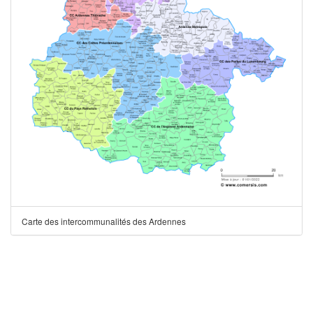
Carte des intercommunalités des Ardennes