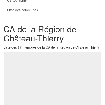
Cartographie
Liste des communes
CA de la Région de
Château-Thierry
Liste des 87 membres de la CA de la Région de Château-Thierry