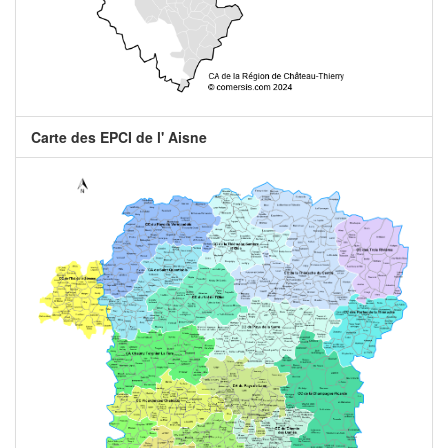
Carte des EPCI de l' Aisne