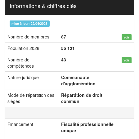
Informations & chiffres clés
mise à jour: 22/04/2026
Nombre de membres
87
voir
Population 2026
55 121
Nombre de
43
voir
compétences
Nature juridique
Communauté
d'agglomération
Mode de répartition des
Répartition de droit
sièges
commun
Financement
Fiscalité professionnelle
unique