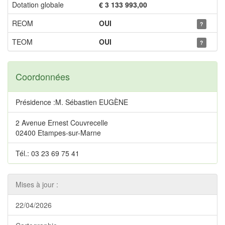
Dotation globale
€ 3 133 993,00
REOM
OUI
?
TEOM
OUI
?
Coordonnées
Présidence :M. Sébastien EUGÈNE
2 Avenue Ernest Couvrecelle
02400 Etampes-sur-Marne
Tél.: 03 23 69 75 41
Mises à jour :
22/04/2026