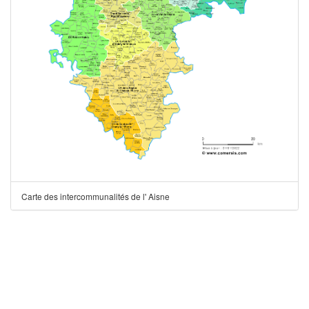
Carte des intercommunalités de l' Aisne