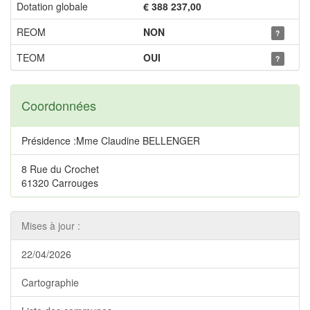
Dotation globale
€ 388 237,00
REOM
NON
?
TEOM
OUI
?
Coordonnées
Présidence :Mme Claudine BELLENGER
8 Rue du Crochet
61320 Carrouges
Mises à jour :
22/04/2026
Cartographie