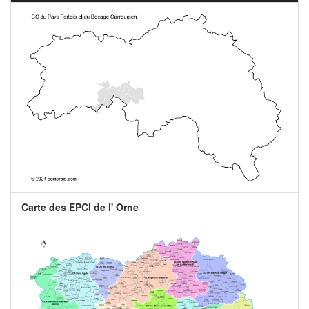
Carte des EPCI de l' Orne