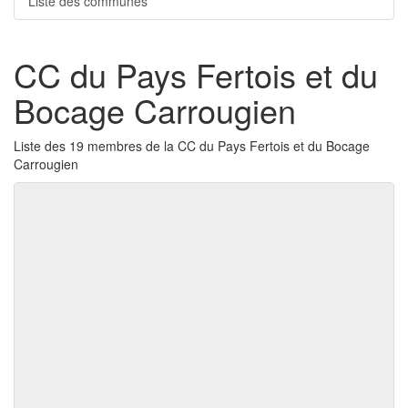
Liste des communes
CC du Pays Fertois et du
Bocage Carrougien
Liste des 19 membres de la CC du Pays Fertois et du Bocage
Carrougien