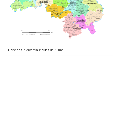
Carte des intercommunalités de l' Orne