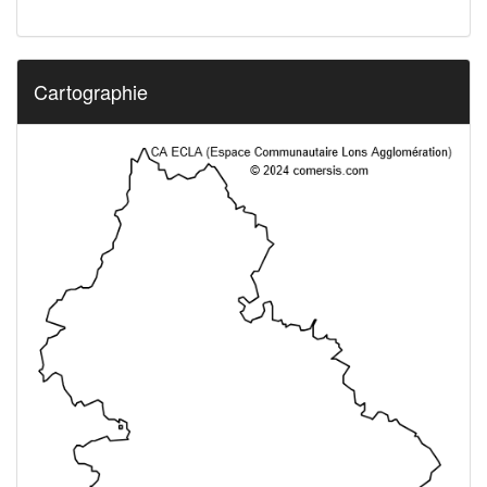
Cartographie