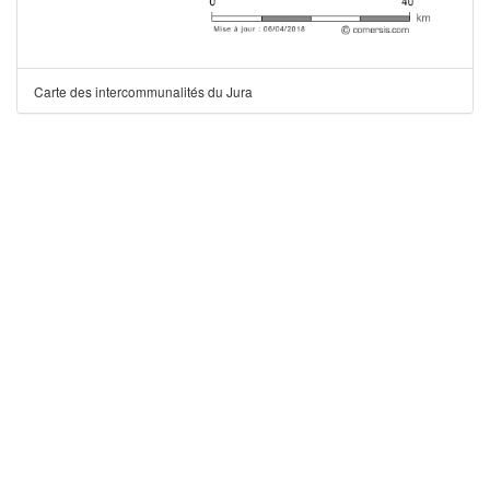
Carte des intercommunalités du Jura