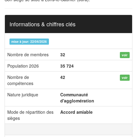
Informations & chiffres clés
mise à jour: 22/04/2026
Nombre de membres
32
voir
Population 2026
35 724
Nombre de
42
voir
compétences
Nature juridique
Communauté
d'agglomération
Mode de répartition des
Accord amiable
sièges