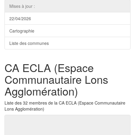
Mises à jour :
22/04/2026
Cartographie
Liste des communes
CA ECLA (Espace
Communautaire Lons
Agglomération)
Liste des 32 membres de la CA ECLA (Espace Communautaire
Lons Agglomération)