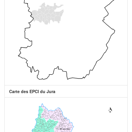
Carte des EPCI du Jura