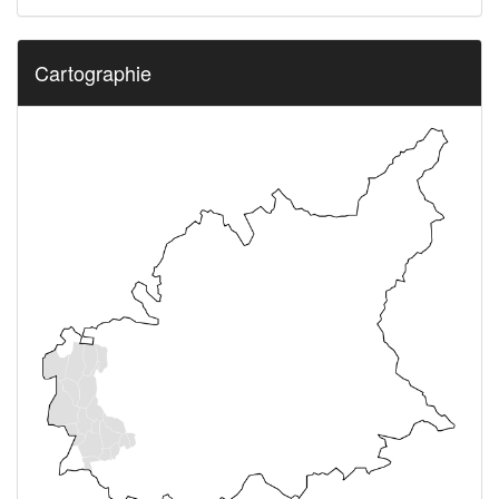
Cartographie