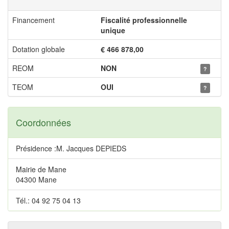
Financement
Fiscalité professionnelle
unique
Dotation globale
€ 466 878,00
REOM
NON
?
TEOM
OUI
?
Coordonnées
Présidence :M. Jacques DEPIEDS
Mairie de Mane
04300 Mane
Tél.: 04 92 75 04 13