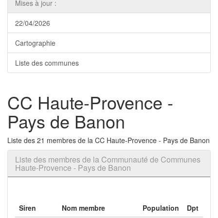
Mises à jour :
22/04/2026
Cartographie
Liste des communes
CC Haute-Provence -
Pays de Banon
Liste des 21 membres de la CC Haute-Provence - Pays de Banon
Liste des membres de la Communauté de Communes
Haute-Provence - Pays de Banon
Siren
Nom membre
Population
Dpt