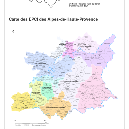
Carte des EPCI des Alpes-de-Haute-Provence