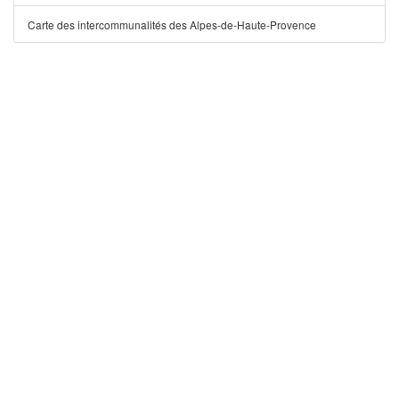
Carte des intercommunalités des Alpes-de-Haute-Provence