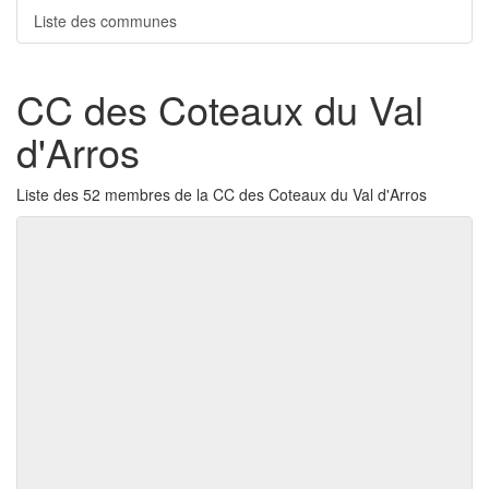
Liste des communes
CC des Coteaux du Val
d'Arros
Liste des 52 membres de la CC des Coteaux du Val d'Arros