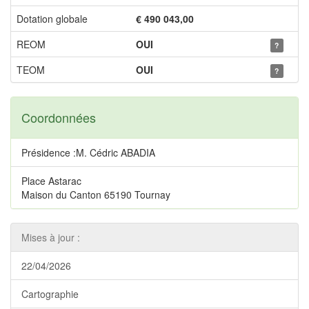
Dotation globale
€ 490 043,00
REOM
OUI
?
TEOM
OUI
?
Coordonnées
Présidence :M. Cédric ABADIA
Place Astarac
Maison du Canton 65190 Tournay
Mises à jour :
22/04/2026
Cartographie