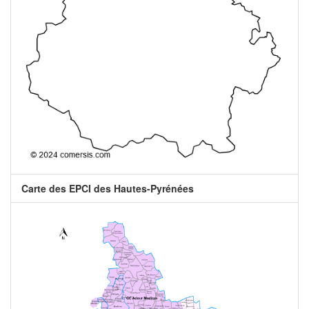
Carte des EPCI des Hautes-Pyrénées