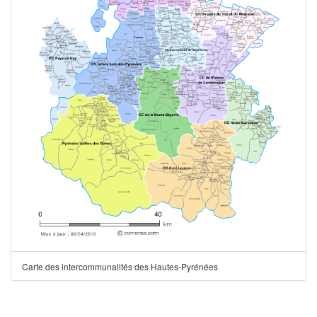
Carte des intercommunalités des Hautes-Pyrénées