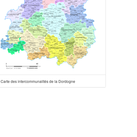
Carte des intercommunalités de la Dordogne