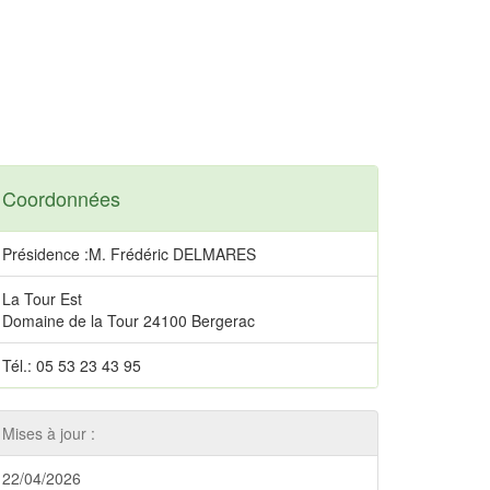
Coordonnées
Présidence :M. Frédéric DELMARES
La Tour Est
Domaine de la Tour 24100 Bergerac
Tél.: 05 53 23 43 95
Mises à jour :
22/04/2026