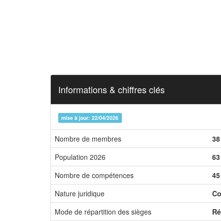
Informations & chiffres clés
mise à jour: 22/04/2026
Nombre de membres
38
Population 2026
63
Nombre de compétences
45
Nature juridique
Co
Mode de répartition des sièges
Ré