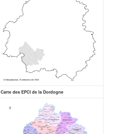
Carte des EPCI de la Dordogne