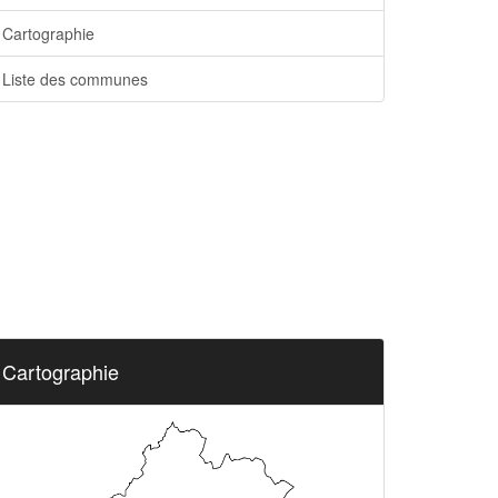
Cartographie
Liste des communes
Cartographie