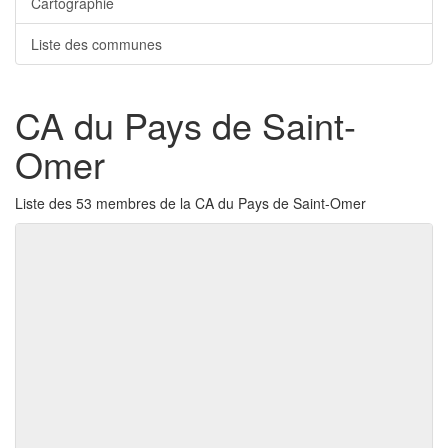
Cartographie
Liste des communes
CA du Pays de Saint-
Omer
Liste des 53 membres de la CA du Pays de Saint-Omer