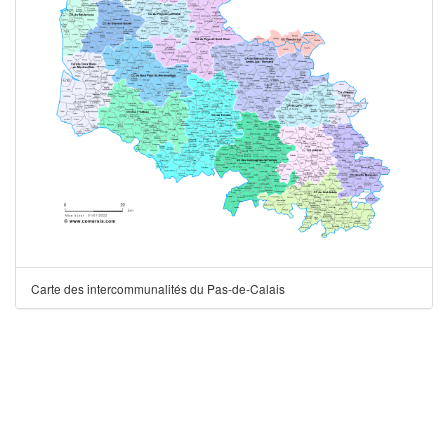
Carte des intercommunalités du Pas-de-Calais