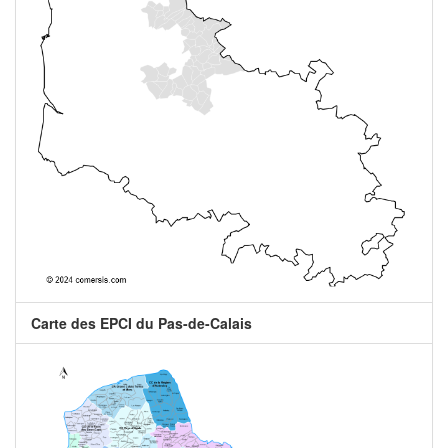
Carte des EPCI du Pas-de-Calais