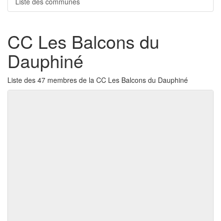
Liste des communes
CC Les Balcons du
Dauphiné
Liste des 47 membres de la CC Les Balcons du Dauphiné