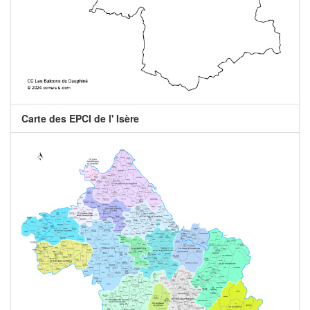
Carte des EPCI de l' Isère