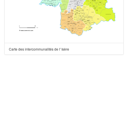
Carte des intercommunalités de l' Isère