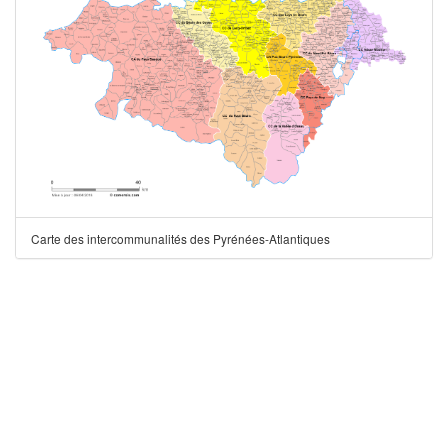
Carte des intercommunalités des Pyrénées-Atlantiques