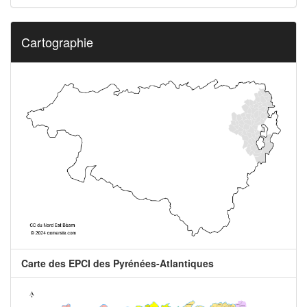
Cartographie
Carte des EPCI des Pyrénées-Atlantiques