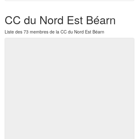
CC du Nord Est Béarn
Liste des 73 membres de la CC du Nord Est Béarn