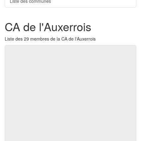
Liste des communes
CA de l'Auxerrois
Liste des 29 membres de la CA de l'Auxerrois