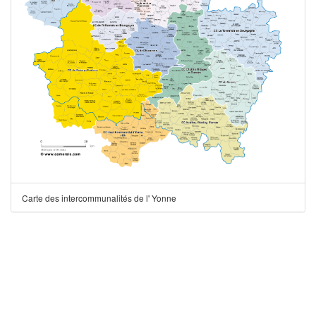
Carte des intercommunalités de l' Yonne