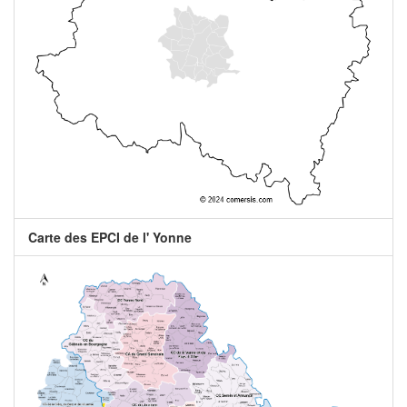
Carte des EPCI de l' Yonne