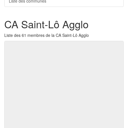
Liste des communes
CA Saint-Lô Agglo
Liste des 61 membres de la CA Saint-Lô Agglo