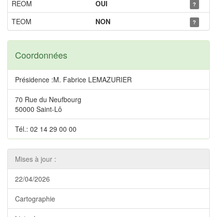
REOM
OUI
?
TEOM
NON
?
Coordonnées
Présidence :M. Fabrice LEMAZURIER
70 Rue du Neufbourg
50000 Saint-Lô
Tél.: 02 14 29 00 00
Mises à jour :
22/04/2026
Cartographie