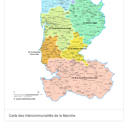
Carte des intercommunalités de la Manche