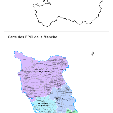
Carte des EPCI de la Manche