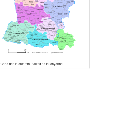
Carte des intercommunalités de la Mayenne