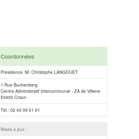
Coordonnées
Présidence :M. Christophe LANGOUET
1 Rue Buchenberg
Centre Administratif Intercommunal - ZA de Villene
53400 Craon
Tél.: 02 43 09 61 61
Mises à jour :