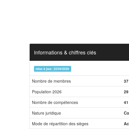
Informations & chiffres clés
mise à jour: 22/04/2026
Nombre de membres
37
Population 2026
29
Nombre de compétences
41
Nature juridique
Co
Mode de répartition des sièges
Ac