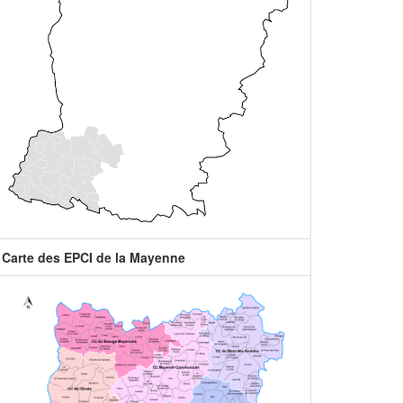
Carte des EPCI de la Mayenne