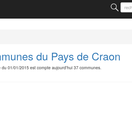
munes du Pays de Craon
du 01/01/2015 est compte aujourd'hui 37 communes.