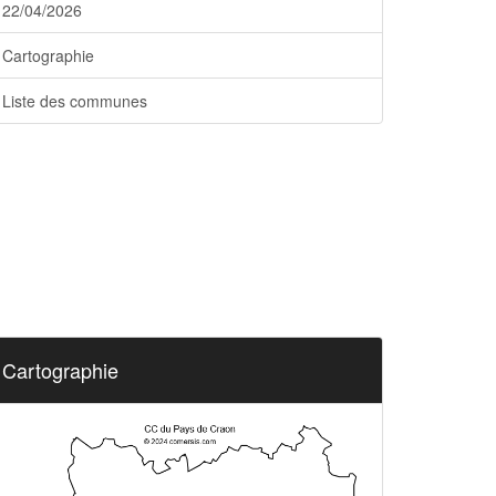
22/04/2026
Cartographie
Liste des communes
Cartographie