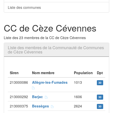
Liste des communes
CC de Cèze Cévennes
Liste des 23 membres de la CC de Cèze Cévennes
Liste des membres de la Communauté de Communes
de Cèze Cévennes
Siren
Nom membre
Population
Dpt
213000086
Allègre-les-Fumades
1013
30
213000292
Barjac
1606
30
213000375
Bessèges
2624
30