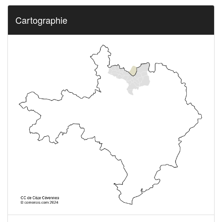
Cartographie