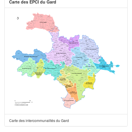
Carte des EPCI du Gard
Carte des intercommunalités du Gard