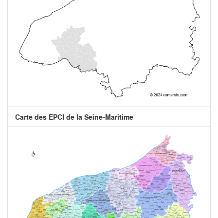
Carte des EPCI de la Seine-Maritime