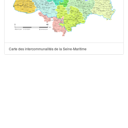
Carte des intercommunalités de la Seine-Maritime