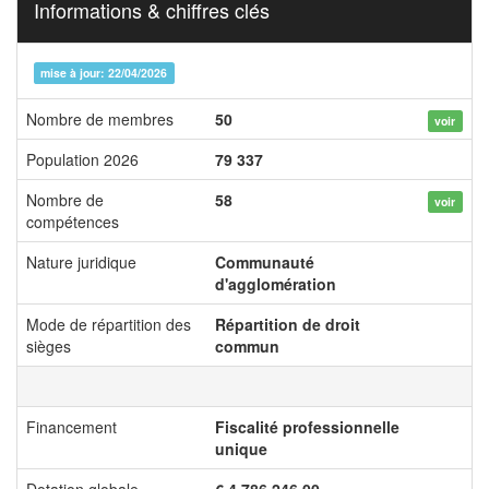
Informations & chiffres clés
mise à jour: 22/04/2026
Nombre de membres
50
voir
Population 2026
79 337
Nombre de
58
voir
compétences
Nature juridique
Communauté
d'agglomération
Mode de répartition des
Répartition de droit
sièges
commun
Financement
Fiscalité professionnelle
unique