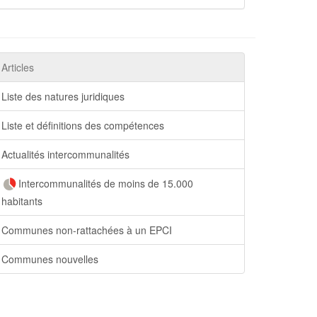
Articles
Liste des natures juridiques
Liste et définitions des compétences
Actualités intercommunalités
Intercommunalités de moins de 15.000
habitants
Communes non-rattachées à un EPCI
Communes nouvelles