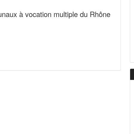
unaux à vocation multiple du Rhône