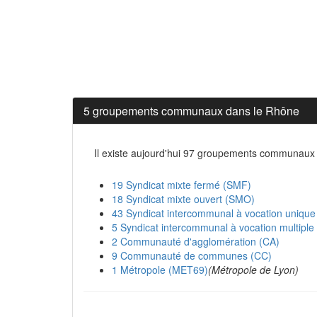
5 groupements communaux dans le Rhône
Il existe aujourd'hui 97 groupements communaux
19 Syndicat mixte fermé (SMF)
18 Syndicat mixte ouvert (SMO)
43 Syndicat intercommunal à vocation unique
5 Syndicat intercommunal à vocation multipl
2 Communauté d'agglomération (CA)
9 Communauté de communes (CC)
1 Métropole (MET69)
(Métropole de Lyon)