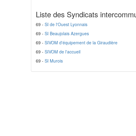
Liste des Syndicats intercomm
69 -
SI de l'Ouest Lyonnais
69 -
SI Beaujolais Azergues
69 -
SIVOM d'équipement de la Giraudière
69 -
SIVOM de l'accueil
69 -
SI Murois