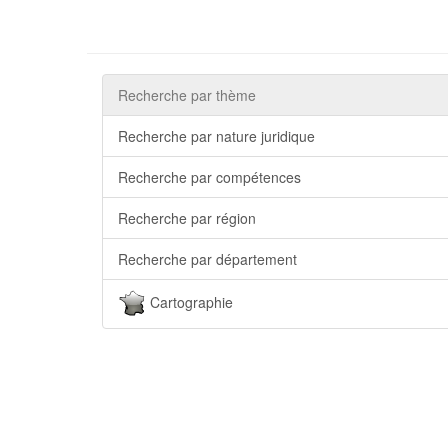
Recherche par thème
Recherche par nature juridique
Recherche par compétences
Recherche par région
Recherche par département
Cartographie