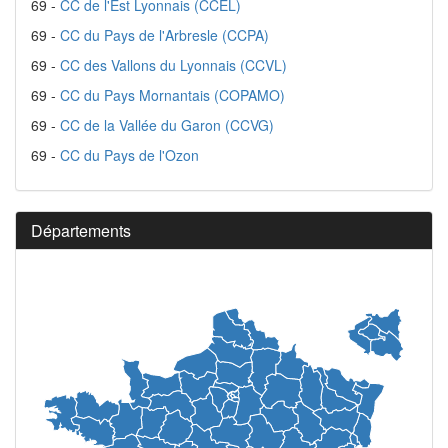
69 -
CC de l'Est Lyonnais (CCEL)
69 -
CC du Pays de l'Arbresle (CCPA)
69 -
CC des Vallons du Lyonnais (CCVL)
69 -
CC du Pays Mornantais (COPAMO)
69 -
CC de la Vallée du Garon (CCVG)
69 -
CC du Pays de l'Ozon
Départements