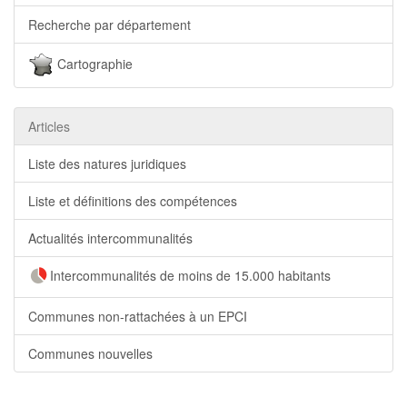
Recherche par département
Cartographie
Articles
Liste des natures juridiques
Liste et définitions des compétences
Actualités intercommunalités
Intercommunalités de moins de 15.000 habitants
Communes non-rattachées à un EPCI
Communes nouvelles