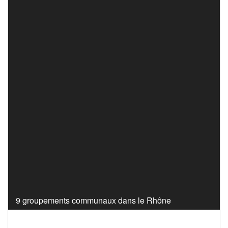
9 groupements communaux dans le Rhône