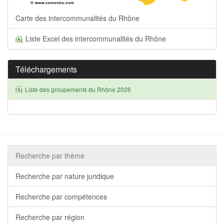
Carte des intercommunalités du Rhône
Liste Excel des intercommunalités du Rhône
Téléchargements
Liste des groupements du Rhône 2026
Recherche par thème
Recherche par nature juridique
Recherche par compétences
Recherche par région