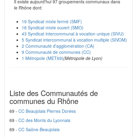
Il existe aujourd'hui 97 groupements communaux dans
le Rhône dont:
19 Syndicat mixte fermé (SMF)
18 Syndicat mixte ouvert (SMO)
43 Syndicat intercommunal à vocation unique (SIVU)
5 Syndicat intercommunal à vocation multiple (SIVOM)
2 Communauté d'agglomération (CA)
9 Communauté de communes (CC)
1 Métropole (MET69)
(Métropole de Lyon)
Liste des Communautés de
communes du Rhône
69 -
CC Beaujolais Pierres Dorées
69 -
CC des Monts du Lyonnais
69 -
CC Saône-Beaujolais