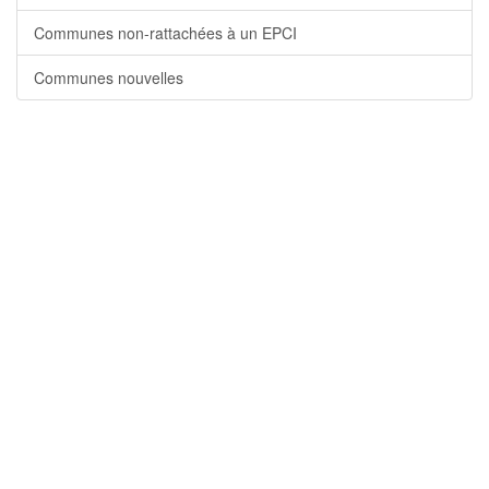
Communes non-rattachées à un EPCI
Communes nouvelles