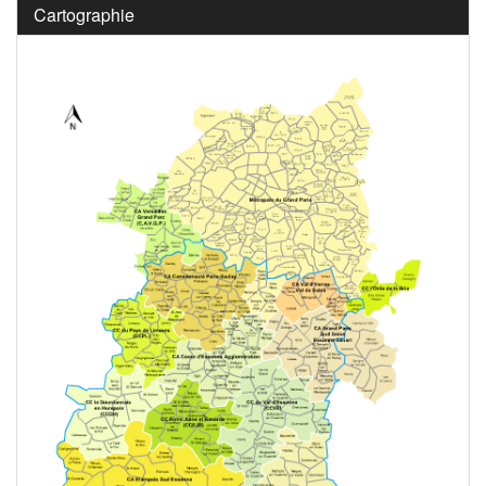
Cartographie