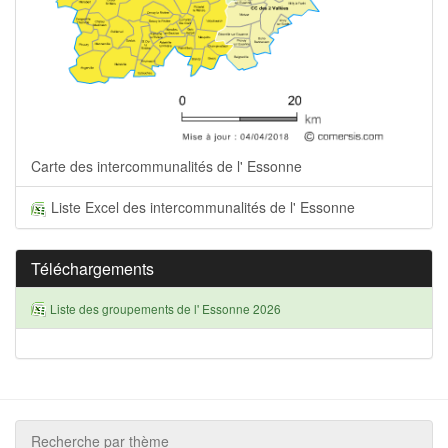
Carte des intercommunalités de l' Essonne
Liste Excel des intercommunalités de l' Essonne
Téléchargements
Liste des groupements de l' Essonne 2026
Recherche par thème