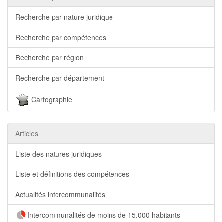
Recherche par nature juridique
Recherche par compétences
Recherche par région
Recherche par département
Cartographie
Articles
Liste des natures juridiques
Liste et définitions des compétences
Actualités intercommunalités
Intercommunalités de moins de 15.000 habitants