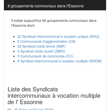
8 groupements communaux dans l'Essonne
Il existe aujourd'hui 65 groupements communaux dans
l'Essonne dont:
22 Syndicat intercommunal à vocation unique (SIVU)
5 Communauté d'agglomération (CA)
20 Syndicat mixte fermé (SMF)
5 Syndicat mixte ouvert (SMO)
5 Communauté de communes (CC)
8 Syndicat intercommunal à vocation multiple (SIVOM)
Liste des Syndicats
intercommunaux à vocation multiple
de l' Essonne
91 -
SI Seine et Sénart (SI2S)