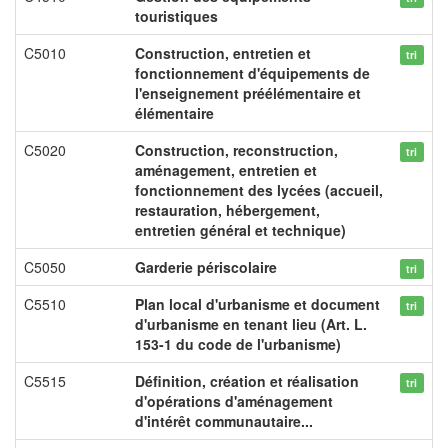
touristiques
C5010
Construction, entretien et
tri
fonctionnement d'équipements de
l'enseignement préélémentaire et
élémentaire
C5020
Construction, reconstruction,
tri
aménagement, entretien et
fonctionnement des lycées (accueil,
restauration, hébergement,
entretien général et technique)
C5050
Garderie périscolaire
tri
C5510
Plan local d'urbanisme et document
tri
d'urbanisme en tenant lieu (Art. L.
153-1 du code de l'urbanisme)
C5515
Définition, création et réalisation
tri
d'opérations d'aménagement
d'intérêt communautaire...