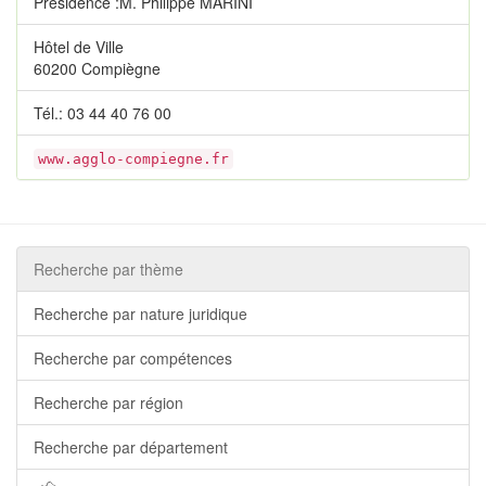
Présidence :M. Philippe MARINI
Hôtel de Ville
60200 Compiègne
Tél.: 03 44 40 76 00
www.agglo-compiegne.fr
Recherche par thème
Recherche par nature juridique
Recherche par compétences
Recherche par région
Recherche par département