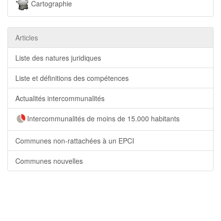
Cartographie
Articles
Liste des natures juridiques
Liste et définitions des compétences
Actualités intercommunalités
Intercommunalités de moins de 15.000 habitants
Communes non-rattachées à un EPCI
Communes nouvelles