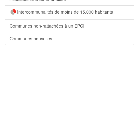
Intercommunalités de moins de 15.000 habitants
Communes non-rattachées à un EPCI
Communes nouvelles