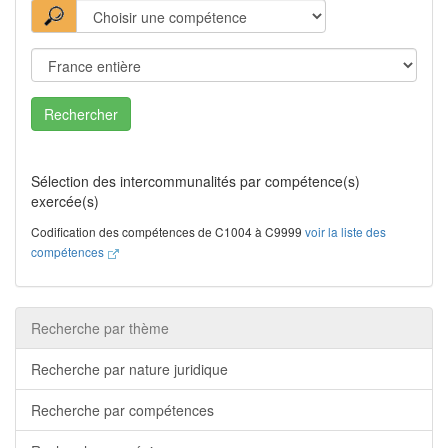
Rechercher
Sélection des intercommunalités par compétence(s)
exercée(s)
Codification des compétences de C1004 à C9999
voir la liste des
compétences
Recherche par thème
Recherche par nature juridique
Recherche par compétences