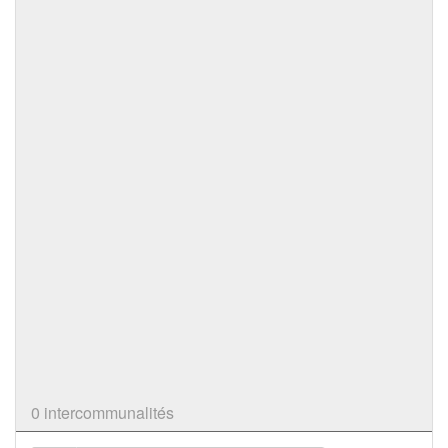
0 intercommunalités