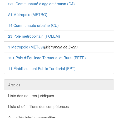
230 Communauté d'agglomération (CA)
21 Métropole (METRO)
14 Communauté urbaine (CU)
23 Pôle métropolitain (POLEM)
1 Métropole (MET69)
(Métropole de Lyon)
121 Pôle d'Équilibre Territorial et Rural (PETR)
11 Établissement Public Territorial (EPT)
Articles
Liste des natures juridiques
Liste et définitions des compétences
Actualités intercommunalités