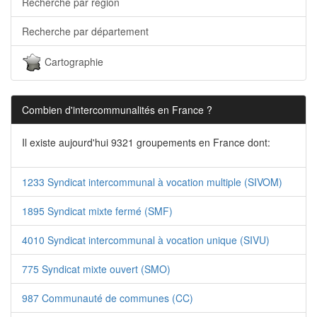
Recherche par région
Recherche par département
Cartographie
Combien d'intercommunalités en France ?
Il existe aujourd'hui 9321 groupements en France dont:
1233 Syndicat intercommunal à vocation multiple (SIVOM)
1895 Syndicat mixte fermé (SMF)
4010 Syndicat intercommunal à vocation unique (SIVU)
775 Syndicat mixte ouvert (SMO)
987 Communauté de communes (CC)