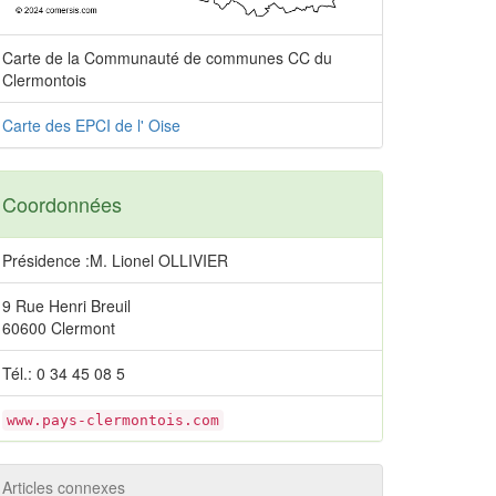
Carte de la Communauté de communes CC du
Clermontois
Carte des EPCI de l' Oise
Coordonnées
Présidence :M. Lionel OLLIVIER
9 Rue Henri Breuil
60600 Clermont
Tél.: 0 34 45 08 5
www.pays-clermontois.com
Articles connexes