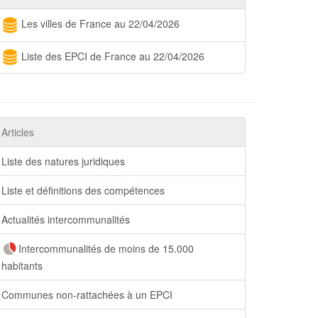
Les villes de France au 22/04/2026
Liste des EPCI de France au 22/04/2026
Articles
Liste des natures juridiques
Liste et définitions des compétences
Actualités intercommunalités
Intercommunalités de moins de 15.000
habitants
Communes non-rattachées à un EPCI