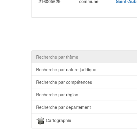
216005629
commune
Saint-Au
Recherche par thème
Recherche par nature juridique
Recherche par compétences
Recherche par région
Recherche par département
Cartographie