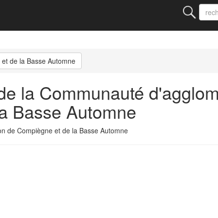
 et de la Basse Automne
de la Communauté d'agglomé
la Basse Automne
on de Compiègne et de la Basse Automne