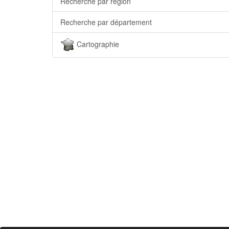
Recherche par région
Recherche par département
Cartographie