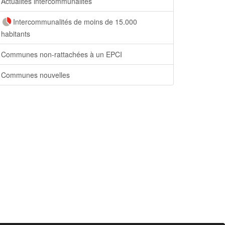
Actualités intercommunalités
Intercommunalités de moins de 15.000
habitants
Communes non-rattachées à un EPCI
Communes nouvelles