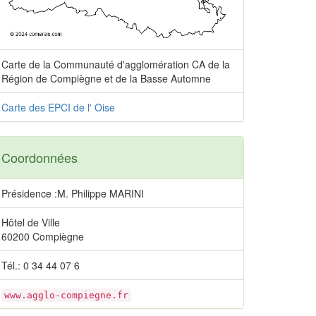
Carte de la Communauté d'agglomération CA de la
Région de Compiègne et de la Basse Automne
Carte des EPCI de l' Oise
Coordonnées
Présidence :M. Philippe MARINI
Hôtel de Ville
60200 Compiègne
Tél.: 0 34 44 07 6
www.agglo-compiegne.fr