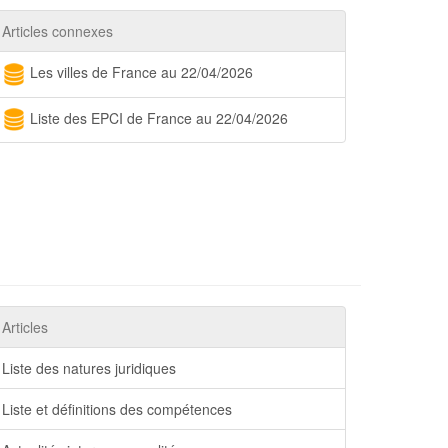
Articles connexes
Les villes de France au 22/04/2026
Liste des EPCI de France au 22/04/2026
Articles
Liste des natures juridiques
Liste et définitions des compétences